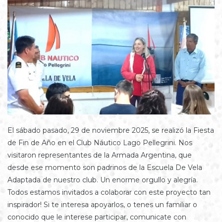
El sábado pasado, 29 de noviembre 2025, se realizó la Fiesta
de Fin de Año en el Club Náutico Lago Pellegrini. Nos
visitaron representantes de la Armada Argentina, que
desde ese momento son padrinos de la Escuela De Vela
Adaptada de nuestro club. Un enorme orgullo y alegría.
Todos estamos invitados a colaborar con este proyecto tan
inspirador! Si te interesa apoyarlos, o tenes un familiar o
conocido que le interese participar, comunicate con