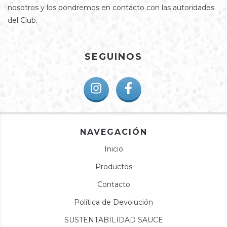
nosotros y los pondremos en contacto con las autoridades
del Club.
SEGUINOS
NAVEGACIÓN
Inicio
Productos
Contacto
Política de Devolución
SUSTENTABILIDAD SAUCE