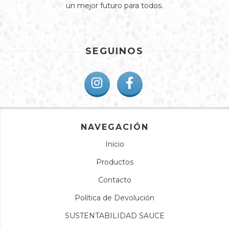
un mejor futuro para todos.
SEGUINOS
NAVEGACIÓN
Inicio
Productos
Contacto
Política de Devolución
SUSTENTABILIDAD SAUCE