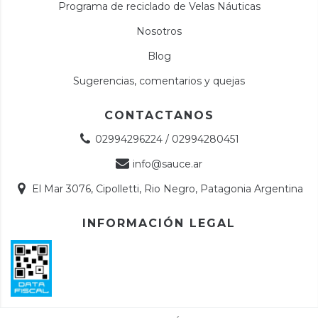
Programa de reciclado de Velas Náuticas
Nosotros
Blog
Sugerencias, comentarios y quejas
CONTACTANOS
02994296224 / 02994280451
info@sauce.ar
El Mar 3076, Cipolletti, Rio Negro, Patagonia Argentina
INFORMACIÓN LEGAL