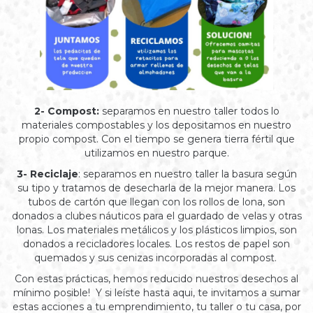
2- Compost:
separamos en nuestro taller todos lo
materiales compostables y los depositamos en nuestro
propio compost. Con el tiempo se genera tierra fértil que
utilizamos en nuestro parque.
3- Reciclaje
: separamos en nuestro taller la basura según
su tipo y tratamos de desecharla de la mejor manera. Los
tubos de cartón que llegan con los rollos de lona, son
donados a clubes náuticos para el guardado de velas y otras
lonas. Los materiales metálicos y los plásticos limpios, son
donados a recicladores locales. Los restos de papel son
quemados y sus cenizas incorporadas al compost.
Con estas prácticas, hemos reducido nuestros desechos al
mínimo posible! Y si leíste hasta aqui, te invitamos a sumar
estas acciones a tu emprendimiento, tu taller o tu casa, por