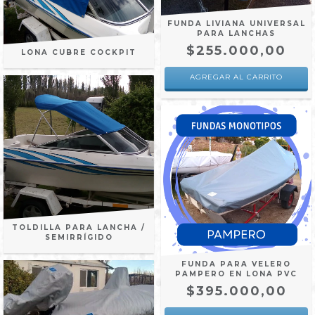
FUNDA LIVIANA UNIVERSAL
PARA LANCHAS
$255.000,00
LONA CUBRE COCKPIT
AGREGAR AL CARRITO
TOLDILLA PARA LANCHA /
SEMIRRÍGIDO
FUNDA PARA VELERO
PAMPERO EN LONA PVC
$395.000,00