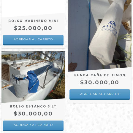
BOLSO MARINERO MINI
$25.000,00
AGREGAR AL CARRITO
FUNDA CAÑA DE TIMON
$30.000,00
BOLSO ESTANCO 5 LT
$30.000,00
AGREGAR AL CARRITO