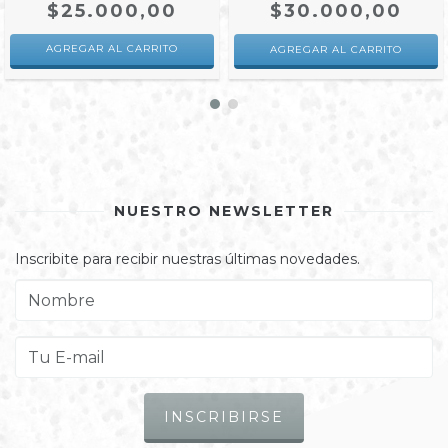
$25.000,00
$30.000,00
AGREGAR AL CARRITO
NUESTRO NEWSLETTER
Inscribite para recibir nuestras últimas novedades.