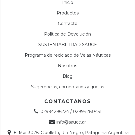
Inicio
Productos
Contacto
Política de Devolución
SUSTENTABILIDAD SAUCE
Programa de reciclado de Velas Náuticas
Nosotros
Blog
Sugerencias, comentarios y quejas
CONTACTANOS
02994296224 / 02994280451
info@sauce.ar
El Mar 3076, Cipolletti, Rio Negro, Patagonia Argentina