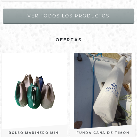
VER TODOS LOS PRODUCTOS
OFERTAS
BOLSO MARINERO MINI
FUNDA CAÑA DE TIMON