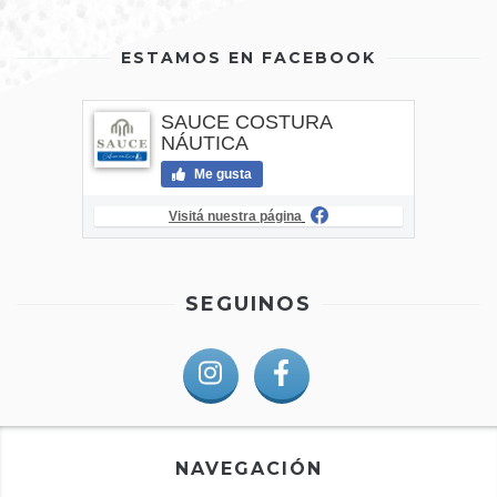
ESTAMOS EN FACEBOOK
SAUCE COSTURA
NÁUTICA
Me gusta
Visitá nuestra página
SEGUINOS
NAVEGACIÓN