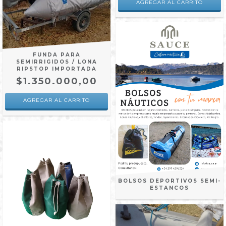
FUNDA PARA
SEMIRRIGIDOS / LONA
RIPSTOP IMPORTADA
$1.350.000,00
AGREGAR AL CARRITO
BOLSOS DEPORTIVOS SEMI-
ESTANCOS