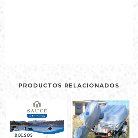
PRODUCTOS RELACIONADOS