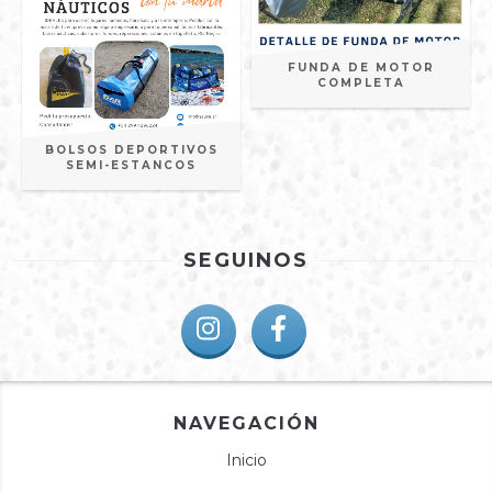
FUNDA DE MOTOR
COMPLETA
BOLSOS DEPORTIVOS
SEMI-ESTANCOS
SEGUINOS
NAVEGACIÓN
Inicio