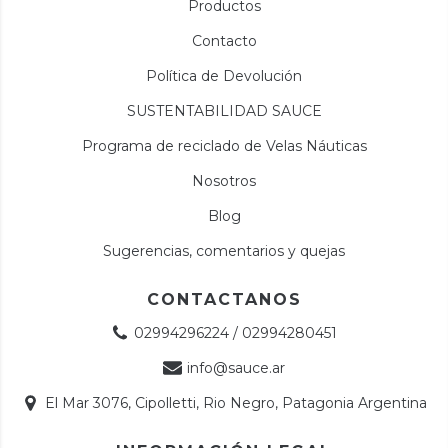
Productos
Contacto
Política de Devolución
SUSTENTABILIDAD SAUCE
Programa de reciclado de Velas Náuticas
Nosotros
Blog
Sugerencias, comentarios y quejas
CONTACTANOS
02994296224 / 02994280451
info@sauce.ar
El Mar 3076, Cipolletti, Rio Negro, Patagonia Argentina